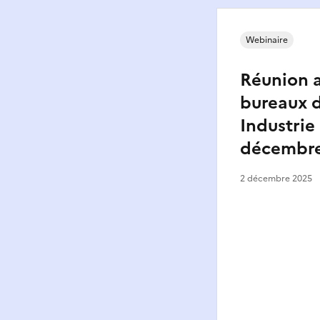
Webinaire
Réunion 
bureaux d
Industrie
décembre
2 décembre 2025