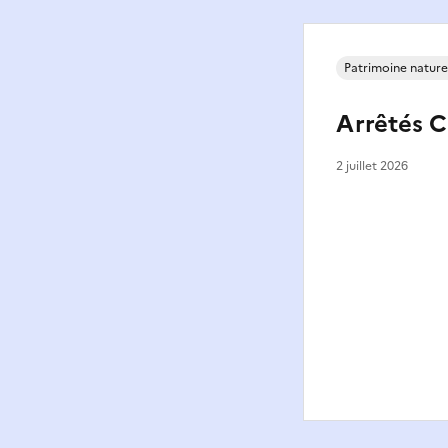
Patrimoine nature
Arrêtés
2 juillet 2026