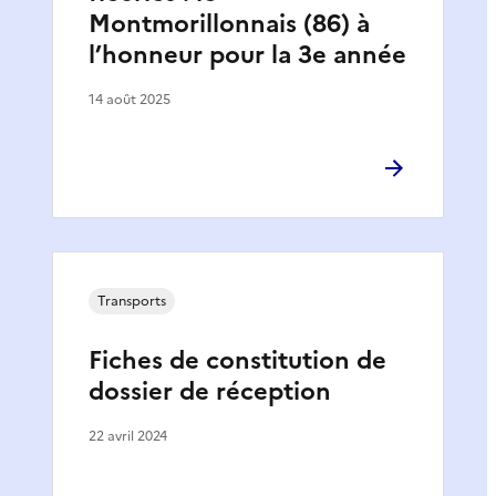
Montmorillonnais (86) à
l’honneur pour la 3e année
14 août 2025
Transports
Fiches de constitution de
dossier de réception
22 avril 2024