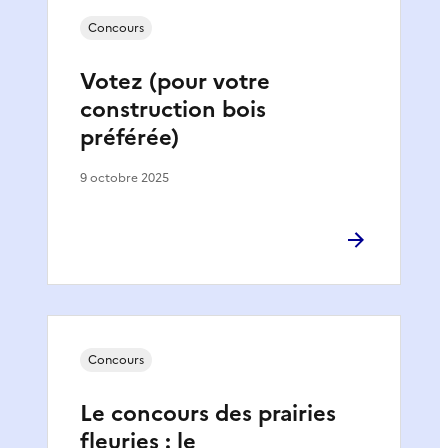
Concours
Votez (pour votre
construction bois
préférée)
9 octobre 2025
Concours
Le concours des prairies
fleuries : le