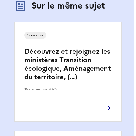
Sur le même sujet
Concours
Découvrez et rejoignez les
ministères Transition
écologique, Aménagement
du territoire, (…)
19 décembre 2025