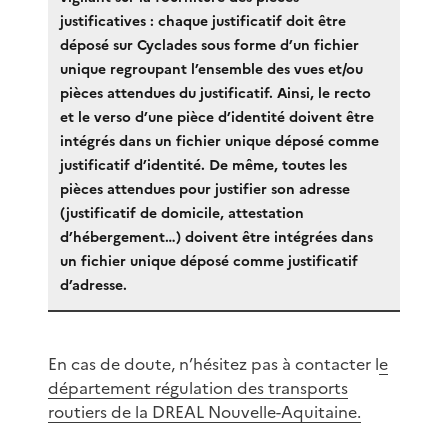
justificatives : chaque justificatif doit être
déposé sur Cyclades sous forme d’un fichier
unique regroupant l’ensemble des vues et/ou
pièces attendues du justificatif. Ainsi, le recto
et le verso d’une pièce d’identité doivent être
intégrés dans un fichier unique déposé comme
justificatif d’identité. De même, toutes les
pièces attendues pour justifier son adresse
(justificatif de domicile, attestation
d’hébergement…) doivent être intégrées dans
un fichier unique déposé comme justificatif
d’adresse.
En cas de doute, n’hésitez pas à contacter l
e
département régulation des transports
routiers de la DREAL Nouvelle-Aquitaine.