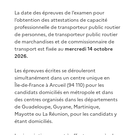
La date des épreuves de l’examen pour
l’obtention des attestations de capacité
professionnelle de transporteur public routier
de personnes, de transporteur public routier
de marchandises et de commissionnaire de
transport est fixée au
mercredi 14 octobre
2026.
Les épreuves écrites se dérouleront
simultanément dans un centre unique en
Île‑de‑France à Arcueil (94 110) pour les
candidats domiciliés en métropole et dans
des centres organisés dans les départements
de Guadeloupe, Guyane, Martinique,
Mayotte ou La Réunion, pour les candidats y
étant domiciliés.