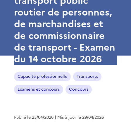
transport public
routier de personnes,
de marchandises et
de commissionnaire
de transport - Examen
du 14 octobre 2026
Capacité professionnelle
Transports
Examens et concours
Concours
Publié le 23/04/2026
| Mis à jour le 29/04/2026