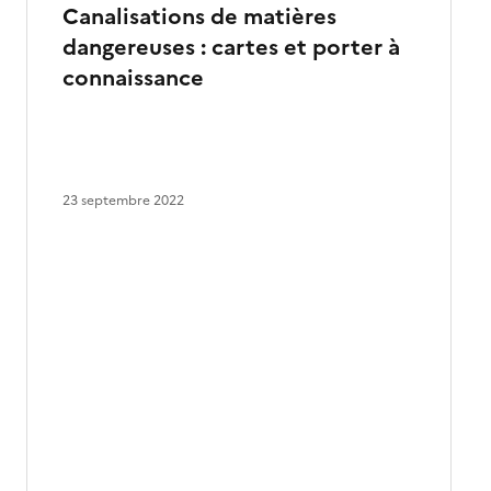
Canalisations de matières
dangereuses : cartes et porter à
connaissance
23 septembre 2022