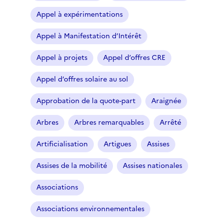
Appel à expérimentations
Appel à Manifestation d’Intérêt
Appel à projets
Appel d’offres CRE
Appel d’offres solaire au sol
Approbation de la quote-part
Araignée
Arbres
Arbres remarquables
Arrêté
Artificialisation
Artigues
Assises
Assises de la mobilité
Assises nationales
Associations
Associations environnementales