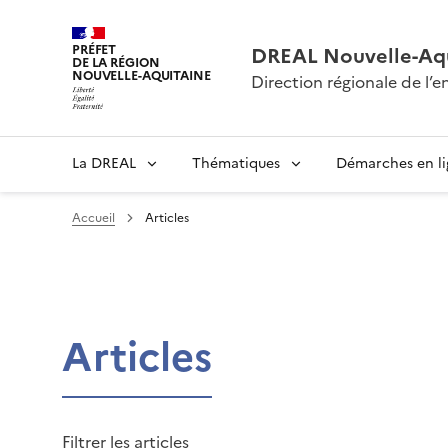
PRÉFET
DREAL Nouvelle-Aqu
DE LA RÉGION
NOUVELLE-AQUITAINE
Direction régionale de l
La DREAL
Thématiques
Démarches en l
Accueil
Articles
Articles
Filtrer les articles