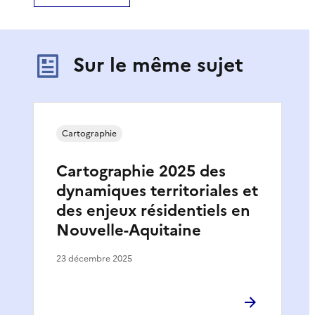
Sur le même sujet
Cartographie
Cartographie 2025 des
dynamiques territoriales et
des enjeux résidentiels en
Nouvelle-Aquitaine
23 décembre 2025