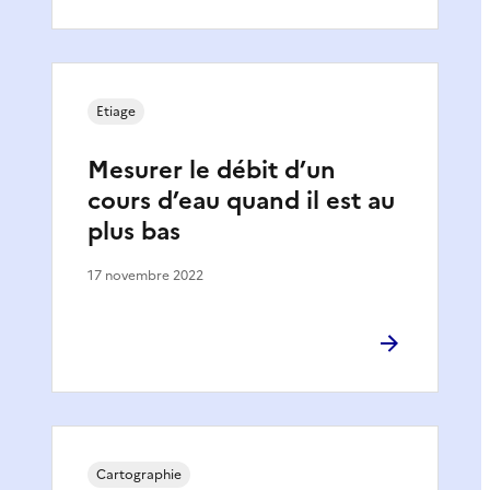
Etiage
Mesurer le débit d’un
cours d’eau quand il est au
plus bas
17 novembre 2022
Cartographie