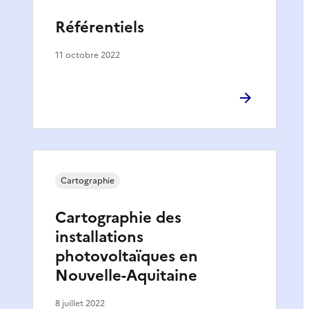
Référentiels
11 octobre 2022
Cartographie
Cartographie des
installations
photovoltaïques en
Nouvelle-Aquitaine
8 juillet 2022