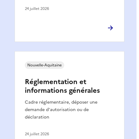
24 juillet 2026
Nouvelle-Aquitaine
Réglementation et
informations générales
Cadre réglementaire, déposer une
demande d'autorisation ou de
déclaration
24 juillet 2026