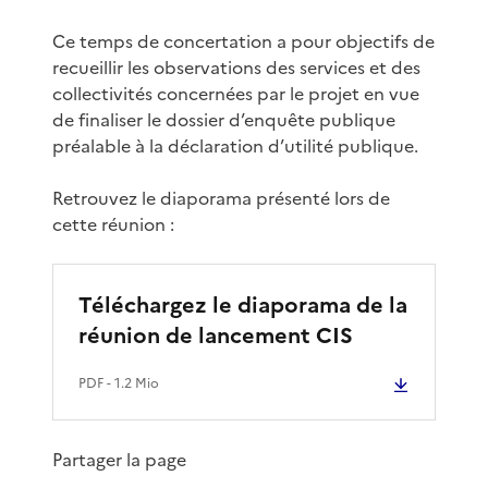
Ce temps de concertation a pour objectifs de
recueillir les observations des services et des
collectivités concernées par le projet en vue
de finaliser le dossier d’enquête publique
préalable à la déclaration d’utilité publique.
Retrouvez le diaporama présenté lors de
cette réunion :
Téléchargez le diaporama de la
réunion de lancement CIS
PDF
- 1.2 Mio
Partager la page