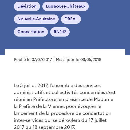
Déviation
Lussac-Les-Châteaux
Nouvelle-Aquitaine
DREAL
Concertation
RN147
Publié le 07/07/2017
| Mis à jour le 03/05/2018
Le 5 juillet 2017, l’ensemble des services
administratifs et collectivités concernées s’est
réuni en Préfecture, en présence de Madame
la Préfète de la Vienne, pour évoquer le
lancement de la procédure de concertation
inter-services qui se déroulera du 17 juillet
2017 au 18 septembre 2017.