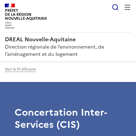
Reche
PRÉFET
DE LA RÉGION
NOUVELLE-AQUITAINE
DREAL Nouvelle-Aquitaine
Direction régionale de l’environnement, de
l’aménagement et du logement
Voir le fil d'Ariane
Concertation Inter-
Services (CIS)