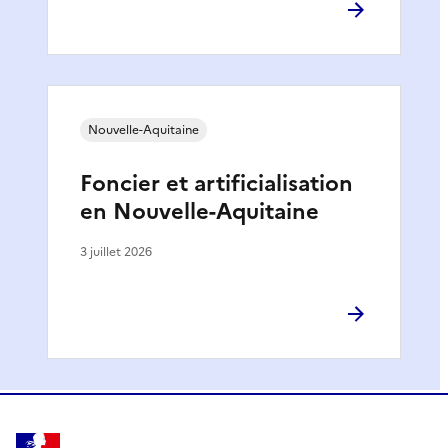
Nouvelle-Aquitaine
Foncier et artificialisation
en Nouvelle-Aquitaine
3 juillet 2026