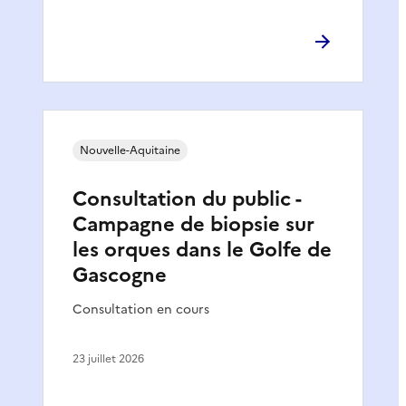
Nouvelle-Aquitaine
Consultation du public -
Campagne de biopsie sur
les orques dans le Golfe de
Gascogne
Consultation en cours
23 juillet 2026