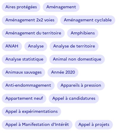
Aires protégées
Aménagement
Aménagement 2x2 voies
Aménagement cyclable
Aménagement du territoire
Amphibiens
ANAH
Analyse
Analyse de territoire
Analyse statistique
Animal non domestique
Animaux sauvages
Année 2020
Anti-endommagement
Appareils à pression
Appartement neuf
Appel à candidatures
Appel à expérimentations
Appel à Manifestation d’Intérêt
Appel à projets