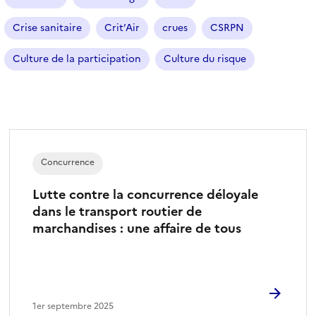
Crise sanitaire
Crit’Air
crues
CSRPN
Culture de la participation
Culture du risque
Concurrence
Lutte contre la concurrence déloyale
dans le transport routier de
marchandises : une affaire de tous
1er septembre 2025