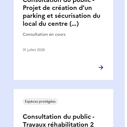
Projet de création d’un
parking et sécurisation du
local du centre (…)
Consultation en cours
31 juillet 2026
Espèces protégées
Consultation du public -
Travaux réhabilitation 2