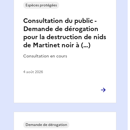
Espèces protégées
Consultation du public -
Demande de dérogation
pour la destruction de nids
de Martinet noir à (…)
Consultation en cours
4 août 2026
Demande de dérogation