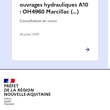
ouvrages hydrauliques A10
: OH4960 Marcillac (…)
Consultation en cours
28 juillet 2026
PRÉFET
DE LA RÉGION
NOUVELLE-AQUITAINE