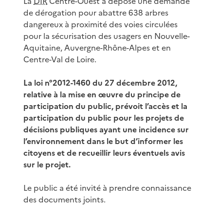
La
DIR
Centre-Ouest a déposé une demande
de dérogation pour abattre 638 arbres
dangereux à proximité des voies circulées
pour la sécurisation des usagers en Nouvelle-
Aquitaine, Auvergne-Rhône-Alpes et en
Centre-Val de Loire.
La loi n°2012-1460 du 27 décembre 2012,
relative à la mise en œuvre du principe de
participation du public, prévoit l’accès et la
participation du public pour les projets de
décisions publiques ayant une incidence sur
l’environnement dans le but d’informer les
citoyens et de recueillir leurs éventuels avis
sur le projet.
Le public a été invité à prendre connaissance
des documents joints.