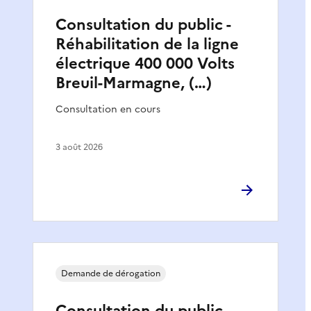
Consultation du public -
Réhabilitation de la ligne
électrique 400 000 Volts
Breuil-Marmagne, (…)
Consultation en cours
3 août 2026
Demande de dérogation
Consultation du public -