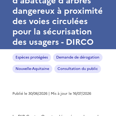
d’abattage d’arbres
dangereux à proximité
des voies circulées
pour la sécurisation
des usagers - DIRCO
Espèces protégées
Demande de dérogation
Nouvelle-Aquitaine
Consultation du public
Publié le 30/06/2026
| Mis à jour le 16/07/2026