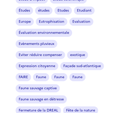
Études
études
Etudes
Etudiant
Europe
Eutrophisation
Evaluation
Évaluation environnementale
Evènements pluvieux
Eviter réduire compenser
exotique
Expression citoyenne
Façade sud-atlantique
FAIRE
Faune
Faune
Faune
Faune sauvage captive
Faune sauvage en détresse
Fermeture de la DREAL
Fête de la nature