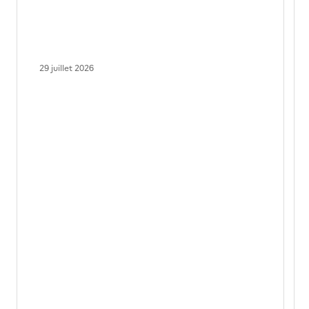
29 juillet 2026