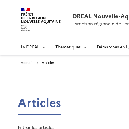
PRÉFET
DREAL Nouvelle-Aqu
DE LA RÉGION
NOUVELLE-AQUITAINE
Direction régionale de l
La DREAL
Thématiques
Démarches en l
Accueil
Articles
Articles
Filtrer les articles