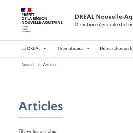
PRÉFET
DREAL Nouvelle-Aqu
DE LA RÉGION
NOUVELLE-AQUITAINE
Direction régionale de l
La DREAL
Thématiques
Démarches en l
Accueil
Articles
Articles
Filtrer les articles