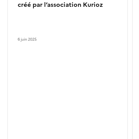
créé par l’association Kurioz
6 juin 2025