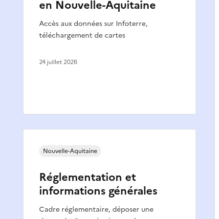
en Nouvelle-Aquitaine
Accès aux données sur Infoterre,
téléchargement de cartes
24 juillet 2026
Nouvelle-Aquitaine
Réglementation et
informations générales
Cadre réglementaire, déposer une