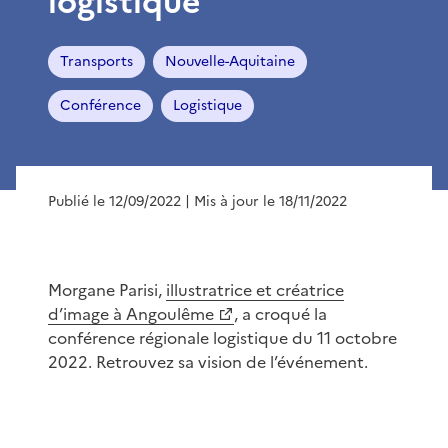
logistique
Transports
Nouvelle-Aquitaine
Conférence
Logistique
Publié le 12/09/2022
| Mis à jour le 18/11/2022
Morgane Parisi,
illustratrice et créatrice
d’image à Angoulême
, a croqué la
conférence régionale logistique du 11 octobre
2022. Retrouvez sa vision de l’événement.