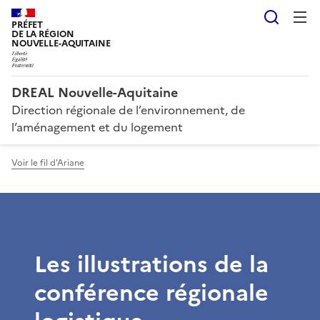
Reche
PRÉFET
DE LA RÉGION
NOUVELLE-AQUITAINE
DREAL Nouvelle-Aquitaine
Direction régionale de l’environnement, de
l’aménagement et du logement
Voir le fil d'Ariane
Les illustrations de la
conférence régionale