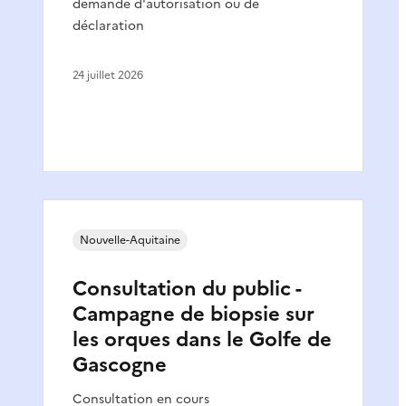
demande d'autorisation ou de
déclaration
24 juillet 2026
Nouvelle-Aquitaine
Consultation du public -
Campagne de biopsie sur
les orques dans le Golfe de
Gascogne
Consultation en cours