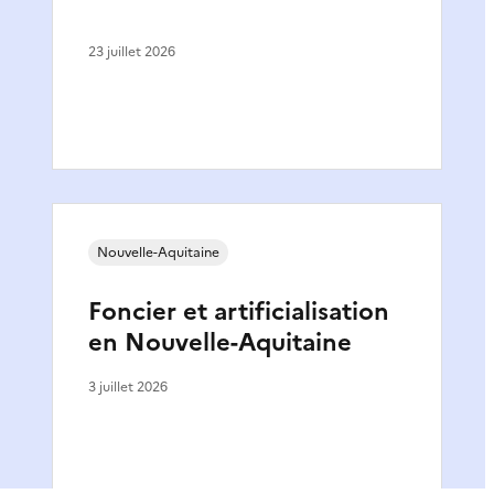
23 juillet 2026
Nouvelle-Aquitaine
Foncier et artificialisation
en Nouvelle-Aquitaine
3 juillet 2026