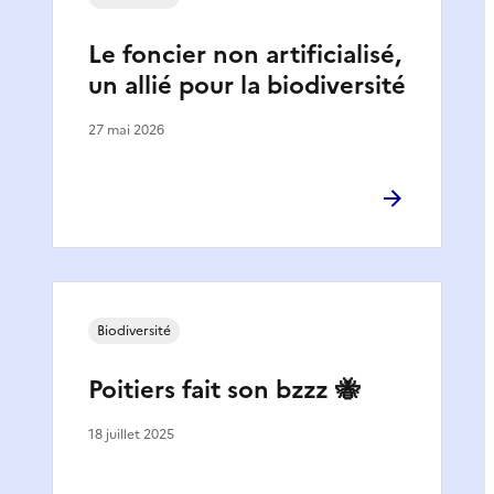
Le foncier non artificialisé,
un allié pour la biodiversité
27 mai 2026
Biodiversité
Poitiers fait son bzzz 🐝
18 juillet 2025