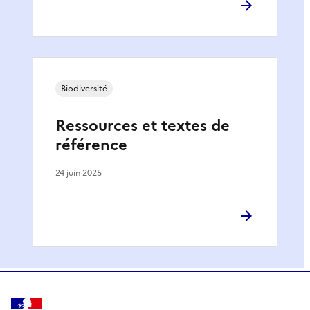
Biodiversité
Ressources et textes de
référence
24 juin 2025