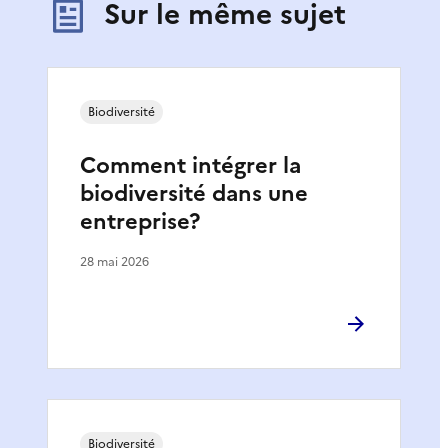
Sur le même sujet
Biodiversité
Comment intégrer la
biodiversité dans une
entreprise?
28 mai 2026
Biodiversité