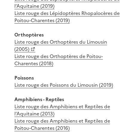
l’Aquitaine (2019)
Liste rouge des Lépidoptères Rhopalocères de
Poitou-Charentes (2019)
Orthoptères
Liste rouge des Orthoptères du Limousin
(2005)
Liste rouge des Orthoptères de Poitou-
Charentes (2018)
Poissons
Liste rouge des Poissons du Limousin (2019)
Amphibiens - Reptiles
Liste rouge des Amphibiens et Reptiles de
l’Aquitaine (2013)
Liste rouge des Amphibiens et Reptiles de
Poitou-Charentes (2016)