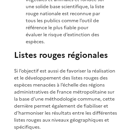
une solide base scientifique, la liste
rouge nationale est reconnue par
tous les publics comme l’outil de
référence le plus fiable pour
évaluer le risque d’extinction des
espèces.
Listes rouges régionales
Si l’objectif est aussi de favoriser la réalisation
et le développement des listes rouges des
espèces menacées à l’échelle des régions
administratives de France métropolitaine sur
la base d’une méthodologie commune, cette
dernière permet également de fiabiliser et
d’harmoniser les résultats entre les différentes
listes rouges aux niveaux géographiques et
spécifiques.