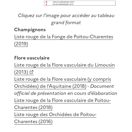
Cliquez sur l’image pour accéder au tableau
grand format
Champignons
Liste rouge de la Fonge de Poitou-Charentes
(2019)
Flore vasculaire
Liste rouge de la Flore vasculaire du Limousin
(2013)
Liste rouge de la Flore vasculaire (y compris
Orchidées) de l’Aquitaine (2018)
-
Document
officiel de présentation en cours d’élaboration
Liste rouge de la Flore vasculaire de Poitou-
Charentes (2018)
Liste rouge des Orchidées de Poitou-
Charentes (2016)