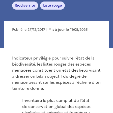
Biodiversité
Liste rouge
Publié le 27/12/2017
| Mis à jour le 11/05/2026
Indicateur privilégié pour suivre l’état de la
biodiversité, les listes rouges des espèces
menacées constituent un état des lieux visant
à dresser un bilan objectif du degré de
menace pesant sur les espèces à l’échelle d’un
territoire donné.
Inventaire le plus complet de l’état
de conservation global des espèces
végétales et animales et fondée sur