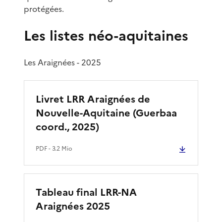
protégées.
Les listes néo-aquitaines
Les Araignées - 2025
Livret LRR Araignées de
Nouvelle-Aquitaine (Guerbaa
coord., 2025)
PDF
- 3.2 Mio
Tableau final LRR-NA
Araignées 2025