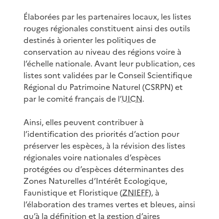
Élaborées par les partenaires locaux, les listes
rouges régionales constituent ainsi des outils
destinés à orienter les politiques de
conservation au niveau des régions voire à
l’échelle nationale. Avant leur publication, ces
listes sont validées par le Conseil Scientifique
Régional du Patrimoine Naturel (CSRPN) et
par le comité français de l’
UICN
.
Ainsi, elles peuvent contribuer à
l’identification des priorités d’action pour
préserver les espèces, à la révision des listes
régionales voire nationales d’espèces
protégées ou d’espèces déterminantes des
Zones Naturelles d’Intérêt Ecologique,
Faunistique et Floristique (
ZNIEFF
), à
l’élaboration des trames vertes et bleues, ainsi
qu’à la définition et la gestion d’aires