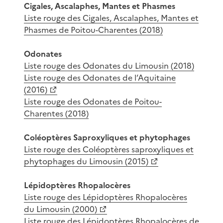
Cigales, Ascalaphes, Mantes et Phasmes
Liste rouge des Cigales, Ascalaphes, Mantes et
Phasmes de Poitou-Charentes (2018)
Odonates
Liste rouge des Odonates du Limousin (2018)
Liste rouge des Odonates de l’Aquitaine
(2016)
Liste rouge des Odonates de Poitou-
Charentes (2018)
Coléoptères Saproxyliques et phytophages
Liste rouge des Coléoptères saproxyliques et
phytophages du Limousin (2015)
Lépidoptères Rhopalocères
Liste rouge des Lépidoptères Rhopalocères
du Limousin (2000)
Liste rouge des Lépidoptères Rhopalocères de