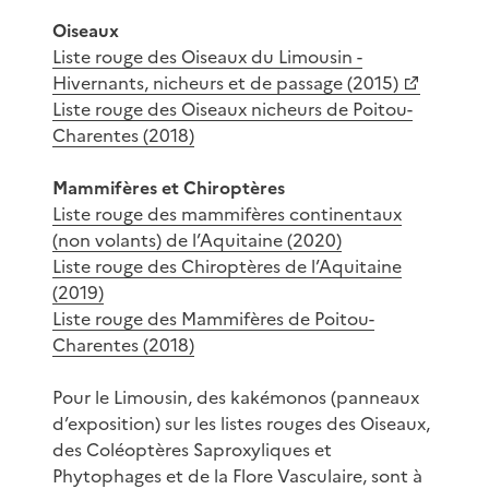
Oiseaux
Liste rouge des Oiseaux du Limousin -
Hivernants, nicheurs et de passage (2015)
Liste rouge des Oiseaux nicheurs de Poitou-
Charentes (2018)
Mammifères et Chiroptères
Liste rouge des mammifères continentaux
(non volants) de l’Aquitaine (2020)
Liste rouge des Chiroptères de l’Aquitaine
(2019)
Liste rouge des Mammifères de Poitou-
Charentes (2018)
Pour le Limousin, des kakémonos (panneaux
d’exposition) sur les listes rouges des Oiseaux,
des Coléoptères Saproxyliques et
Phytophages et de la Flore Vasculaire, sont à