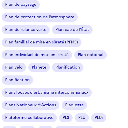
Plan de paysage
Plan de protection de l’atmosphère
Plan de relance verte
Plan eau de l’État
Plan familial de mise en sûreté (PFMS)
Plan individuel de mise en sûreté
Plan national
Plan vélo
Planète
Planification
Planification
Plans locaux d’urbanisme intercommunaux
Plans Nationaux d’Actions
Plaquette
Plateforme collaborative
PLS
PLU
PLUi