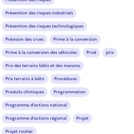
Prévention des risques industriels
Prévention des risques technologiques
Prévision des crues
Prime à la conversion
Prime à la conversion des véhicules
Privé
prix
Prix des terrains bâtis et des maisons
Prix terrains à bâtir
Procédures
Produits chimiques
Programmation
Programme d’actions national
Programme d’actions régional
Projet
Projet routier