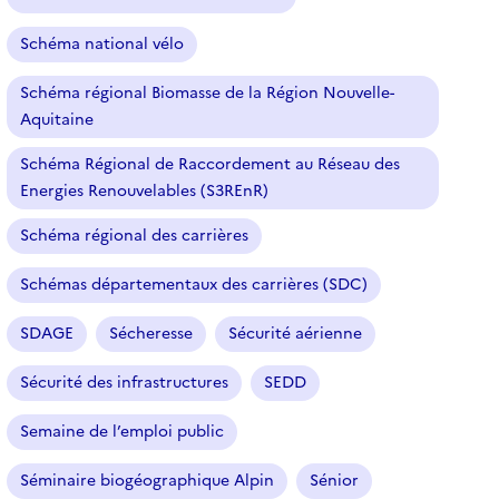
Schéma national vélo
Schéma régional Biomasse de la Région Nouvelle-
Aquitaine
Schéma Régional de Raccordement au Réseau des
Energies Renouvelables (S3REnR)
Schéma régional des carrières
Schémas départementaux des carrières (SDC)
SDAGE
Sécheresse
Sécurité aérienne
Sécurité des infrastructures
SEDD
Semaine de l’emploi public
Séminaire biogéographique Alpin
Sénior