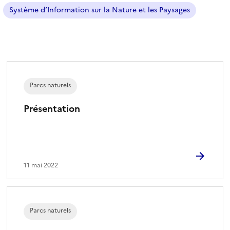
Système d’Information sur la Nature et les Paysages
Parcs naturels
Présentation
11 mai 2022
Parcs naturels