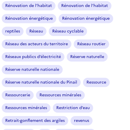
Rénovation de l’habitat
Rénovation de l’habitat
Rénovation énergétique
Rénovation énergétique
reptiles
Réseau
Réseau cyclable
Réseau des acteurs du territoire
Réseau routier
Réseaux publics d’électricité
Réserve naturelle
Réserve naturelle nationale
Réserve naturelle nationale du Pinail
Ressource
Ressourcerie
Ressources minérales
Ressources minérales
Restriction d’eau
Retrait-gonflement des argiles
revenus