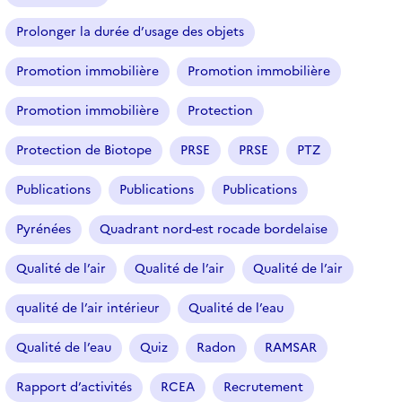
Prolonger la durée d’usage des objets
Promotion immobilière
Promotion immobilière
Promotion immobilière
Protection
Protection de Biotope
PRSE
PRSE
PTZ
Publications
Publications
Publications
Pyrénées
Quadrant nord-est rocade bordelaise
Qualité de l’air
Qualité de l’air
Qualité de l’air
qualité de l’air intérieur
Qualité de l’eau
Qualité de l’eau
Quiz
Radon
RAMSAR
Rapport d’activités
RCEA
Recrutement