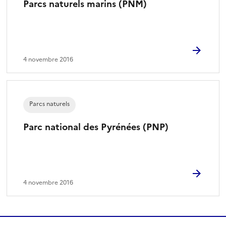
Parcs naturels marins (PNM)
4 novembre 2016
Parcs naturels
Parc national des Pyrénées (PNP)
4 novembre 2016