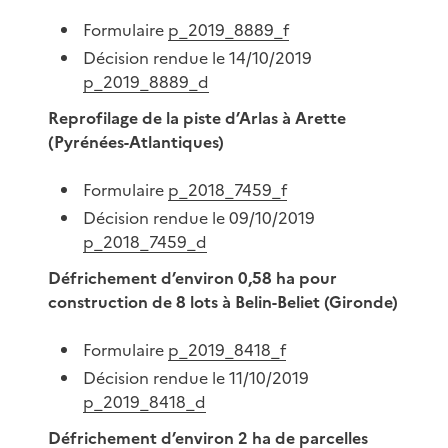
Formulaire
p_2019_8889_f
Décision rendue le 14/10/2019
p_2019_8889_d
Reprofilage de la piste d’Arlas à Arette
(Pyrénées-Atlantiques)
Formulaire
p_2018_7459_f
Décision rendue le 09/10/2019
p_2018_7459_d
Défrichement d’environ 0,58 ha pour
construction de 8 lots à Belin-Beliet (Gironde)
Formulaire
p_2019_8418_f
Décision rendue le 11/10/2019
p_2019_8418_d
Défrichement d’environ 2 ha de parcelles