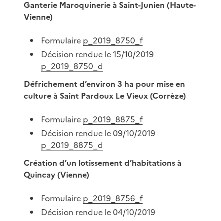
Ganterie Maroquinerie à Saint-Junien (Haute-
Vienne)
Formulaire
p_2019_8750_f
Décision rendue le 15/10/2019
p_2019_8750_d
Défrichement d’environ 3 ha pour mise en
culture à Saint Pardoux Le Vieux (Corrèze)
Formulaire
p_2019_8875_f
Décision rendue le 09/10/2019
p_2019_8875_d
Création d’un lotissement d’habitations à
Quincay (Vienne)
Formulaire
p_2019_8756_f
Décision rendue le 04/10/2019