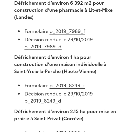
Défrichement d’environ 6 392 m2 pour
construction d’une pharmacie à Lit-et-Mixe
(Landes)
Formulaire
p_2019_7989_f
Décision rendue le 29/10/2019
p_2019_7989_d
Défrichement d’environ 1 ha pour
construction d’une maison individuelle à
Saint-Yreix-la-Perche (Haute-Vienne)
Formulaire
p_2019_8249_f
Décision rendue le 29/10/2019
p_2019_8249_d
Défrichement
d’environ 2.15 ha pour mise en
prairie à Saint-Privat (Corrèze)