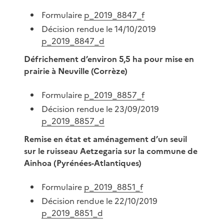
Formulaire
p_2019_8847_f
Décision rendue le 14/10/2019
p_2019_8847_d
Défrichement d’environ 5,5 ha pour mise en
prairie à Neuville (Corrèze)
Formulaire
p_2019_8857_f
Décision rendue le 23/09/2019
p_2019_8857_d
Remise en état et aménagement d’un seuil
sur le ruisseau Aetzegaria sur la commune de
Ainhoa (Pyrénées-Atlantiques)
Formulaire
p_2019_8851_f
Décision rendue le 22/10/2019
p_2019_8851_d