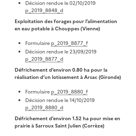
Décision rendue le 02/10/2019
p_2019_8848_d
Exploitation des forages pour l’alimentation
en eau potable à Chouppes (Vienne)
Formulaire
p_2019_8877_f
Décision rendue le 23/09/2019
p_2019_8877_d
Défrichement d’environ 0.80 ha pour la
réalisation d’un lotissement à Arsac (Gironde)
Formulaire
p_2019_8880_f
Décision rendue le 14/10/2019
p_2019_8880_d
Défrichement d’environ 1.52 ha pour mise en
prairie à Sarroux Saint Julien (Corrèze)