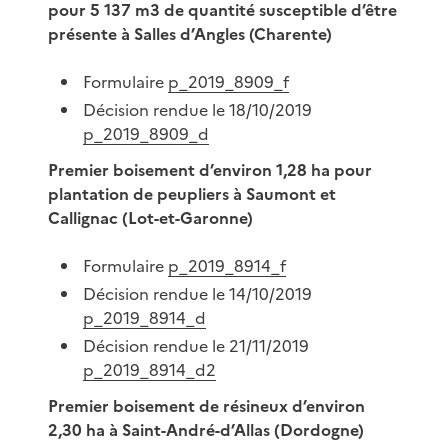
pour 5 137 m3 de quantité susceptible d’être
présente à Salles d’Angles (Charente)
Formulaire
p_2019_8909_f
Décision rendue le 18/10/2019
p_2019_8909_d
Premier boisement d’environ 1,28 ha pour
plantation de peupliers à Saumont et
Callignac (Lot-et-Garonne)
Formulaire
p_2019_8914_f
Décision rendue le 14/10/2019
p_2019_8914_d
Décision rendue le 21/11/2019
p_2019_8914_d2
Premier boisement de résineux d’environ
2,30 ha à Saint-André-d’Allas (Dordogne)