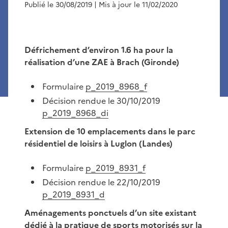
Publié le 30/08/2019
| Mis à jour le 11/02/2020
Défrichement d’environ 1.6 ha pour la
réalisation d’une ZAE à Brach (Gironde)
Formulaire
p_2019_8968_f
Décision rendue le 30/10/2019
p_2019_8968_di
Extension de 10 emplacements dans le parc
résidentiel de loisirs à Luglon (Landes)
Formulaire
p_2019_8931_f
Décision rendue le 22/10/2019
p_2019_8931_d
Aménagements ponctuels d’un site existant
dédié à la pratique de sports motorisés sur la