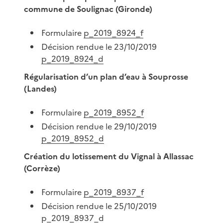
commune de Soulignac (Gironde)
Formulaire
p_2019_8924_f
Décision rendue le 23/10/2019
p_2019_8924_d
Régularisation d’un plan d’eau à Souprosse
(Landes)
Formulaire
p_2019_8952_f
Décision rendue le 29/10/2019
p_2019_8952_d
Création du lotissement du Vignal à Allassac
(Corrèze)
Formulaire
p_2019_8937_f
Décision rendue le 25/10/2019
p_2019_8937_d