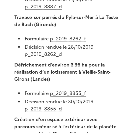
p_2019_8887_d
Travaux sur perrés du Pyla-sur-Mer à La Teste
de Buch (Gironde)
Formulaire
p_2019_8262_f
Décision rendue le 28/10/2019
p_2019_8262_d
Défrichement d’environ 3.36 ha pour la
réalisation d’un lotissement à Vieille-Saint-
Girons (Landes)
Formulaire
p_2019_8855_f
Décision rendue le 30/10/2019
p_2019_8855_d
Création d’un espace extérieur avec
parcours scénarisé à l’extérieur de la planète