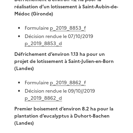
réalisation d’un lotissement à Saint-Aubin-de-
Médoc (Gironde)
Formulaire
p_2019_8853_f
Décision rendue le 07/10/2019
p_2019_8853_d
Défrichement d’environ 1.13 ha pour un
projet de lotissement à Saint-Julien-en-Born
(Landes)
Formulaire
p_2019_8862_f
Décision rendue le 09/10//2019
p_2019_8862_d
Premier boisement d’environ 8.2 ha pour la
plantation d’eucalyptus à Duhort-Bachen
(Landes)