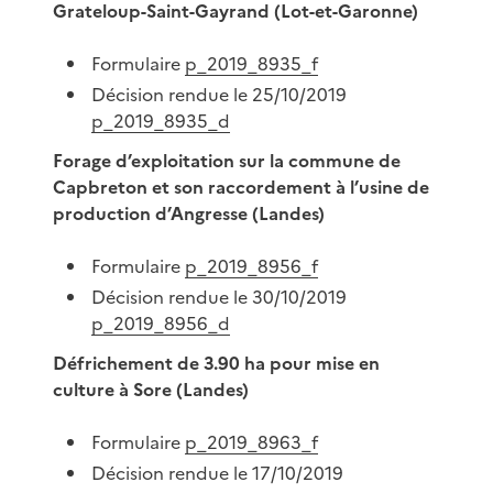
Grateloup-Saint-Gayrand (Lot-et-Garonne)
Formulaire
p_2019_8935_f
Décision rendue le 25/10/2019
p_2019_8935_d
Forage d’exploitation sur la commune de
Capbreton et son raccordement à l’usine de
production d’Angresse (Landes)
Formulaire
p_2019_8956_f
Décision rendue le 30/10/2019
p_2019_8956_d
Défrichement de 3.90 ha pour mise en
culture à Sore (Landes)
Formulaire
p_2019_8963_f
Décision rendue le 17/10/2019