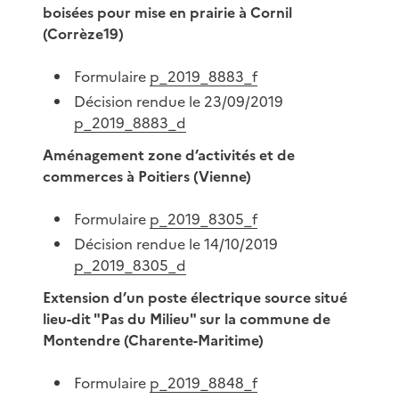
boisées pour mise en prairie à Cornil
(Corrèze19)
Formulaire
p_2019_8883_f
Décision rendue le 23/09/2019
p_2019_8883_d
Aménagement zone d’activités et de
commerces à Poitiers (Vienne)
Formulaire
p_2019_8305_f
Décision rendue le 14/10/2019
p_2019_8305_d
Extension d’un poste électrique source situé
lieu-dit "Pas du Milieu" sur la commune de
Montendre (Charente-Maritime)
Formulaire
p_2019_8848_f