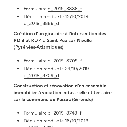
Formulaire
p_2019_8886_f
Décision rendue le 15/10/2019
p_2019_8886_d
Création d’un giratoire à l’intersection des
RD 3 et RD 4 à Saint-Pée-sur-Nivelle
(Pyrénées-Atlantiques)
Formulaire
p_2019_8709_f
Décision rendue le 24/10/2019
p_2019_8709_d
Construction et rénovation d’en ensemble
immobilier à vocation industrielle et tertiaire
sur la commune de Pessac (Gironde)
Formulaire
p_2019_8748_f
Décision rendue le 18/10/2019