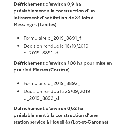
Défrichement d’environ 0,9 ha
préalablement à la construction d’un
lotissement d’habitation de 34 lots à
Messanges (Landes)
Formulaire
p_2019_8891_f
Décision rendue le 16/10/2019
p_2019_8891_d
Défrichement d’environ 1,08 ha pour mise en
prairie à Mestes (Corrèze)
Formulaire
p_2019_8892_f
Décision rendue le 25/09/2019
p_2019_8892_d
Défrichement d’environ 0,62 ha
préalablement à la construction d’une
station service à Houeillès (Lot-et-Garonne)