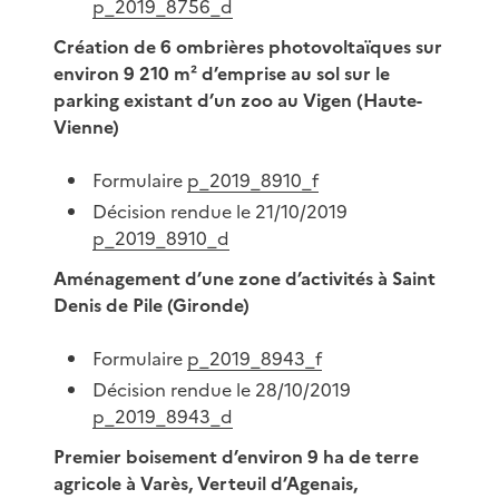
p_2019_8756_d
Création de 6 ombrières photovoltaïques sur
environ 9 210 m² d’emprise au sol sur le
parking existant d’un zoo au Vigen (Haute-
Vienne)
Formulaire
p_2019_8910_f
Décision rendue le 21/10/2019
p_2019_8910_d
Aménagement d’une zone d’activités à Saint
Denis de Pile (Gironde)
Formulaire
p_2019_8943_f
Décision rendue le 28/10/2019
p_2019_8943_d
Premier boisement d’environ 9 ha de terre
agricole à Varès, Verteuil d’Agenais,