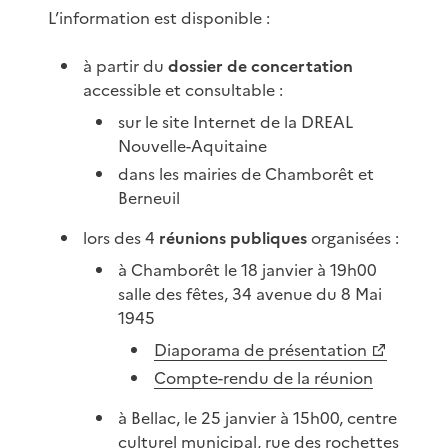
L’information est disponible :
à partir du
dossier de concertation
accessible et consultable :
sur le site Internet de la DREAL
Nouvelle-Aquitaine
dans les mairies de Chamborêt et
Berneuil
lors des 4
réunions publiques
organisées :
à Chamborêt le 18 janvier à 19h00
salle des fêtes, 34 avenue du 8 Mai
1945
Diaporama de présentation
Compte-rendu de la réunion
à Bellac, le 25 janvier à 15h00, centre
culturel municipal, rue des rochettes