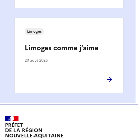
Limoges
Limoges comme j’aime
20 août 2025
PRÉFET
DE LA RÉGION
NOUVELLE-AQUITAINE