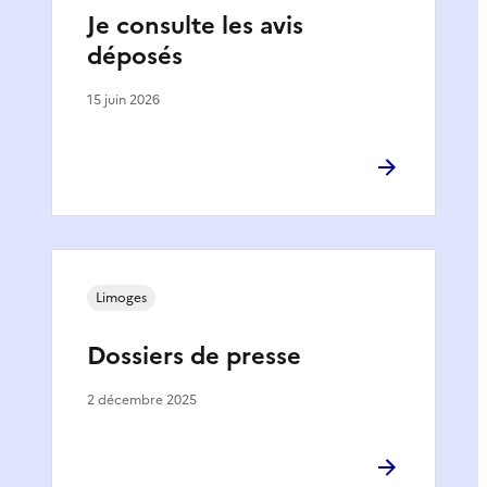
Je consulte les avis
déposés
15 juin 2026
Limoges
Dossiers de presse
2 décembre 2025