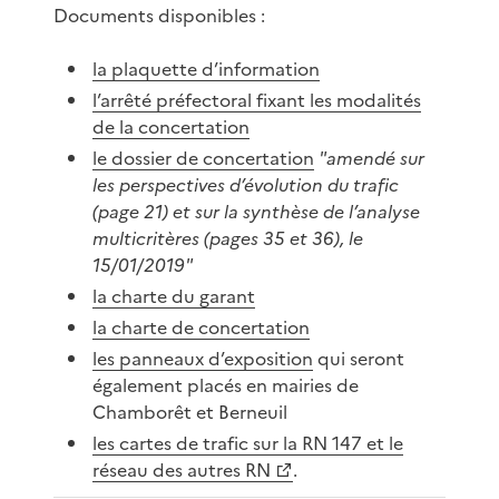
Documents disponibles :
la plaquette d’information
l’arrêté préfectoral fixant les modalités
de la concertation
le dossier de concertation
"amendé sur
les perspectives d’évolution du trafic
(page 21) et sur la synthèse de l’analyse
multicritères (pages 35 et 36), le
15/01/2019"
la charte du garant
la charte de concertation
les panneaux d’exposition
qui seront
également placés en mairies de
Chamborêt et Berneuil
les cartes de trafic sur la RN 147 et le
réseau des autres RN
.