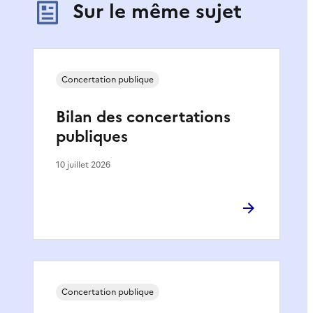
Sur le même sujet
Concertation publique
Bilan des concertations
publiques
10 juillet 2026
Concertation publique