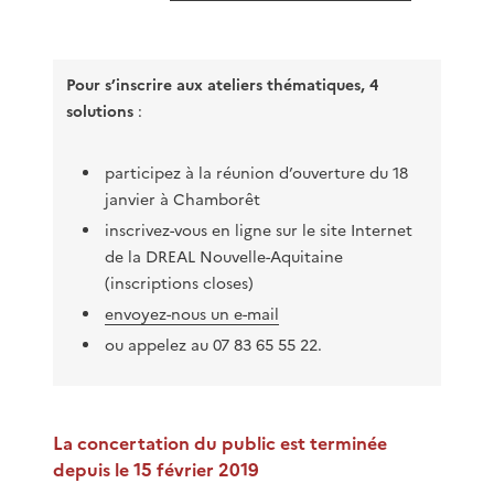
Pour s’inscrire aux ateliers thématiques, 4
solutions
:
participez à la réunion d’ouverture du 18
janvier à Chamborêt
inscrivez-vous en ligne sur le site Internet
de la DREAL Nouvelle-Aquitaine
(inscriptions closes)
envoyez-nous un e-mail
ou appelez au 07 83 65 55 22.
La concertation du public est terminée
depuis le 15 février 2019