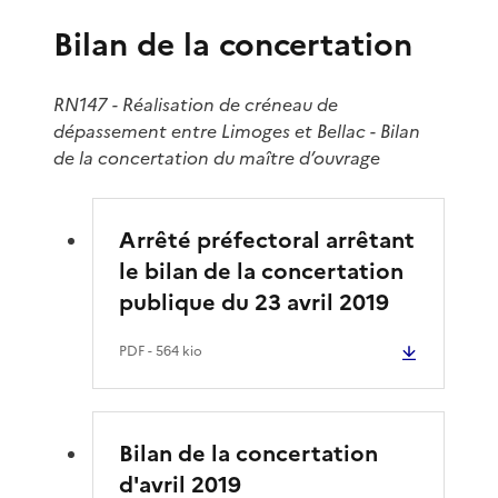
Bilan de la concertation
RN147 - Réalisation de créneau de
dépassement entre Limoges et Bellac - Bilan
de la concertation du maître d’ouvrage
Arrêté préfectoral arrêtant
le bilan de la concertation
publique du 23 avril 2019
PDF
- 564 kio
Bilan de la concertation
d'avril 2019