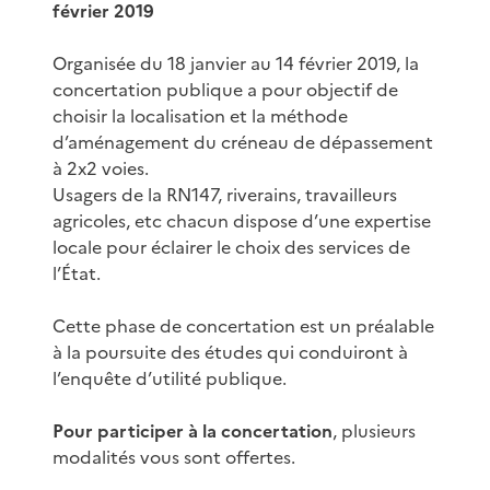
février 2019
Organisée du 18 janvier au 14 février 2019, la
concertation publique a pour objectif de
choisir la localisation et la méthode
d’aménagement du créneau de dépassement
à 2x2 voies.
Usagers de la RN147, riverains, travailleurs
agricoles, etc chacun dispose d’une expertise
locale pour éclairer le choix des services de
l’État.
Cette phase de concertation est un préalable
à la poursuite des études qui conduiront à
l’enquête d’utilité publique.
Pour participer à la concertation
, plusieurs
modalités vous sont offertes.