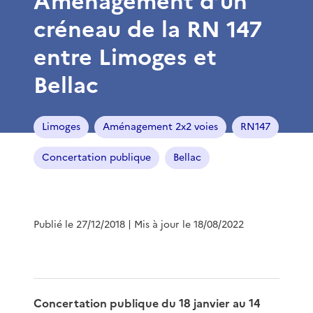
Aménagement d’un
créneau de la RN 147
entre Limoges et
Bellac
Limoges
Aménagement 2x2 voies
RN147
Concertation publique
Bellac
Publié le 27/12/2018
| Mis à jour le 18/08/2022
Concertation publique du 18 janvier au 14