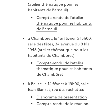
(atelier thématique pour les
habitants de Berneuil)
Compte-rendu de l’atelier
thématique pour les habitants
de Berneuil
à Chamborêt, le 1er février à 15h00,
salle des fêtes, 34 avenue du 8 Mai
1945 (atelier thématique pour les
habitants de Chamborêt)
Compte-rendu de l’atelier
thématique pour les habitants
de Chambôret
à Bellac, le 14 février à 19h00, salle
Jean Blanzat, rue des rochettes
Diaporama de présentation
Compte-rendu de la réunion
.