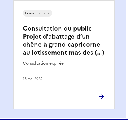
Environnement
Consultation du public -
Projet d’abattage d’un
chêne à grand capricorne
au lotissement mas des (…)
Consultation expirée
16 mai 2025