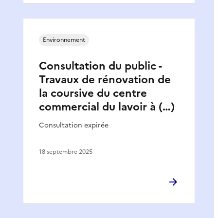
Environnement
Consultation du public -
Travaux de rénovation de
la coursive du centre
commercial du lavoir à (…)
Consultation expirée
18 septembre 2025