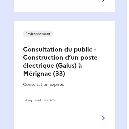
Environnement
Consultation du public -
Construction d’un poste
électrique (Galus) à
Mérignac (33)
Consultation expirée
19 septembre 2025