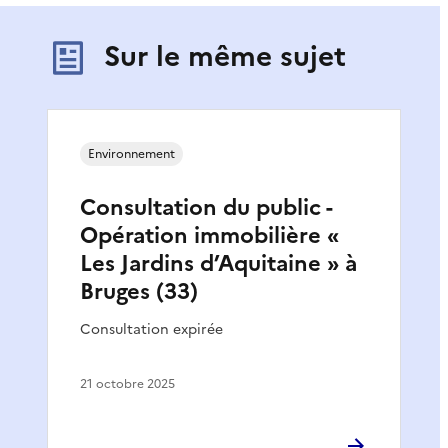
Sur le même sujet
Environnement
Consultation du public -
Opération immobilière «
Les Jardins d’Aquitaine » à
Bruges (33)
Consultation expirée
21 octobre 2025