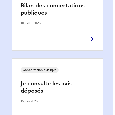
Bilan des concertations
publiques
10 juillet 2026
Concertation publique
Je consulte les avis
déposés
15 juin 2026