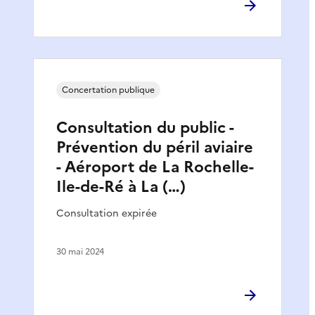
Concertation publique
Consultation du public -
Prévention du péril aviaire
- Aéroport de La Rochelle-
Ile-de-Ré à La (…)
Consultation expirée
30 mai 2024