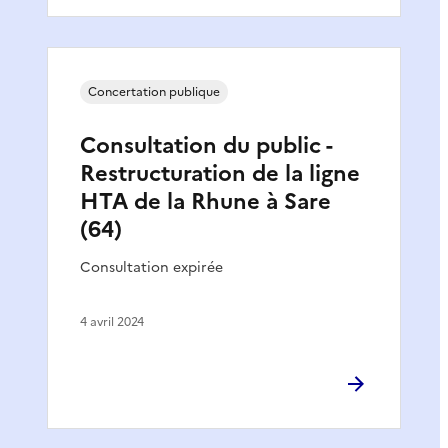
Concertation publique
Consultation du public -
Restructuration de la ligne
HTA de la Rhune à Sare
(64)
Consultation expirée
4 avril 2024