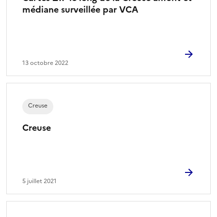
médiane surveillée par VCA
13 octobre 2022
Creuse
Creuse
5 juillet 2021