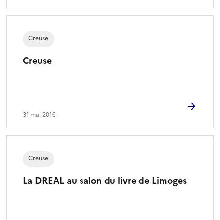
Creuse
Creuse
31 mai 2016
Creuse
La DREAL au salon du livre de Limoges