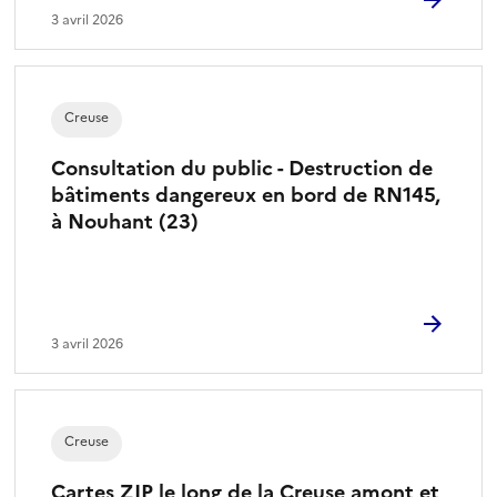
3 avril 2026
Creuse
Consultation du public - Destruction de
bâtiments dangereux en bord de RN145,
à Nouhant (23)
3 avril 2026
Creuse
Cartes ZIP le long de la Creuse amont et