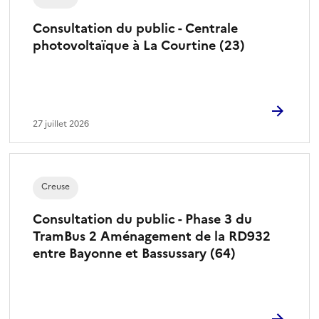
Consultation du public - Centrale
photovoltaïque à La Courtine (23)
27 juillet 2026
Creuse
Consultation du public - Phase 3 du
TramBus 2 Aménagement de la RD932
entre Bayonne et Bassussary (64)