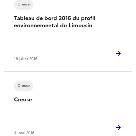
Creuse
Tableau de bord 2016 du profil
environnemental du Limousin
18 juillet 2016
Creuse
Creuse
31 mai 2016