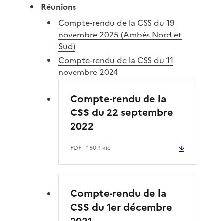
Réunions
Compte-rendu de la CSS du 19
novembre 2025 (Ambès Nord et
Sud)
Compte-rendu de la CSS du 11
novembre 2024
Compte-rendu de la
CSS du 22 septembre
2022
PDF
- 150.4 kio
Compte-rendu de la
CSS du 1er décembre
2021