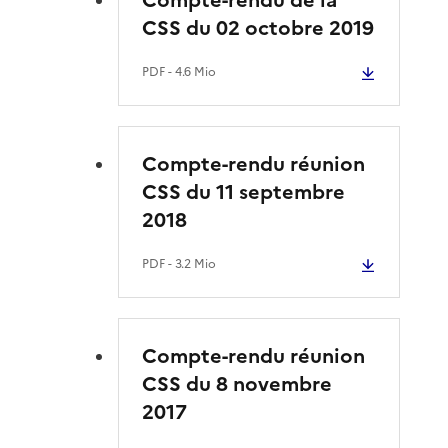
CSS du 02 octobre 2019
PDF
- 4.6 Mio
Compte-rendu réunion
CSS du 11 septembre
2018
PDF
- 3.2 Mio
Compte-rendu réunion
CSS du 8 novembre
2017