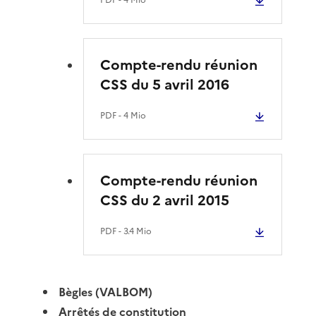
Compte-rendu réunion
CSS du 5 avril 2016
PDF
- 4 Mio
Compte-rendu réunion
CSS du 2 avril 2015
PDF
- 3.4 Mio
Bègles (VALBOM)
Arrêtés de constitution