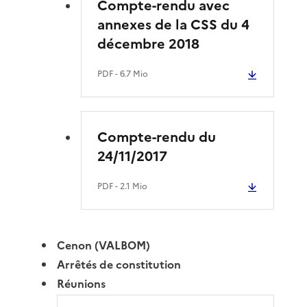
Compte-rendu avec
annexes de la CSS du 4
décembre 2018
PDF
- 6.7 Mio
Compte-rendu du
24/11/2017
PDF
- 2.1 Mio
Cenon (VALBOM)
Arrêtés de constitution
Réunions