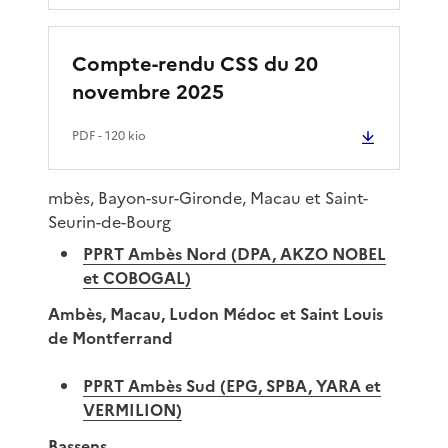
Compte-rendu CSS du 20
novembre 2025
PDF
- 120 kio
mbès, Bayon-sur-Gironde, Macau et Saint-
Seurin-de-Bourg
PPRT Ambès Nord (DPA, AKZO NOBEL
et COBOGAL)
Ambès, Macau, Ludon Médoc et Saint Louis
de Montferrand
PPRT Ambès Sud (EPG, SPBA, YARA et
VERMILION)
Bassens