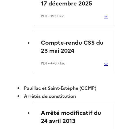
17 décembre 2025
PDF
- 192.1 kio
Compte-rendu CSS du
23 mai 2024
PDF
- 470.7 kio
Pauillac et Saint-Estèphe (CCMP)
Arrêtés de constitution
Arrêté modificatif du
24 avril 2013