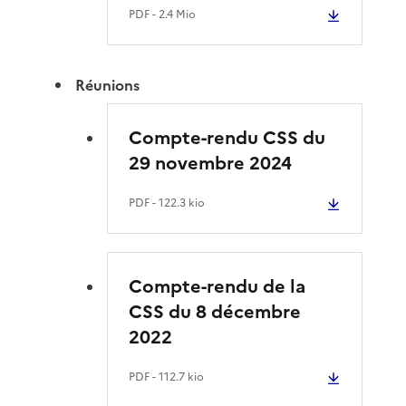
PDF
- 2.4 Mio
Réunions
Compte-rendu CSS du
29 novembre 2024
PDF
- 122.3 kio
Compte-rendu de la
CSS du 8 décembre
2022
PDF
- 112.7 kio