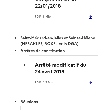
22/01/2018
PDF
- 3 Mio
Saint-Médard-en-Jalles et Sainte-Hélène
(HERAKLES, ROXEL et la DGA)
Arrêtés de constitution
Arrêté modificatif du
24 avril 2013
PDF
- 2.7 Mio
Réunions