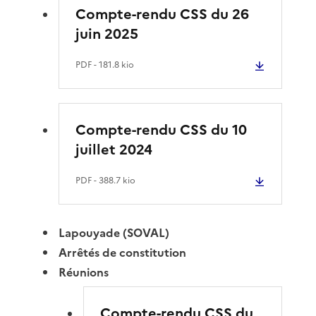
Compte-rendu CSS du 26
juin 2025
PDF
- 181.8 kio
Compte-rendu CSS du 10
juillet 2024
PDF
- 388.7 kio
Lapouyade (SOVAL)
Arrêtés de constitution
Réunions
Compte-rendu CSS du