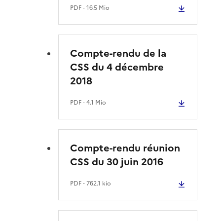
PDF
- 16.5 Mio
Compte-rendu de la
CSS du 4 décembre
2018
PDF
- 4.1 Mio
Compte-rendu réunion
CSS du 30 juin 2016
PDF
- 762.1 kio