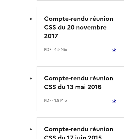
Compte-rendu réunion
CSS du 20 novembre
2017
PDF
- 4.9 Mio
Compte-rendu réunion
CSS du 13 mai 2016
PDF
- 1.8 Mio
Compte-rendu réunion
CSS du 17 juin 2015