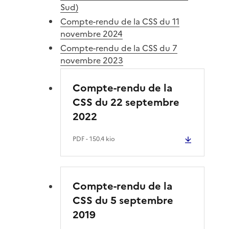
Sud)
Compte-rendu de la CSS du 11
novembre 2024
Compte-rendu de la CSS du 7
novembre 2023
Compte-rendu de la
CSS du 22 septembre
2022
PDF
- 150.4 kio
Compte-rendu de la
CSS du 5 septembre
2019