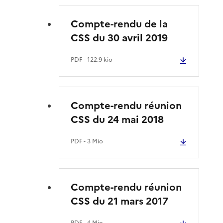
Compte-rendu de la
CSS du 30 avril 2019
PDF
- 122.9 kio
Compte-rendu réunion
CSS du 24 mai 2018
PDF
- 3 Mio
Compte-rendu réunion
CSS du 21 mars 2017
PDF
- 4 Mio