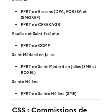
PPRT de Bassens (DPA, FORESA et
SIMOREP)
PPRT de CEREXAGRI
Pauillac et Saint Estèphe
PPRT de CCMP
Saint Médard en Jalles
PPRT de Saint-Médard en Jalles (SME et
ROXEL)
Sainte Hélène
PPRT de Sainte Hélène (SME)
CSS : Commissions de