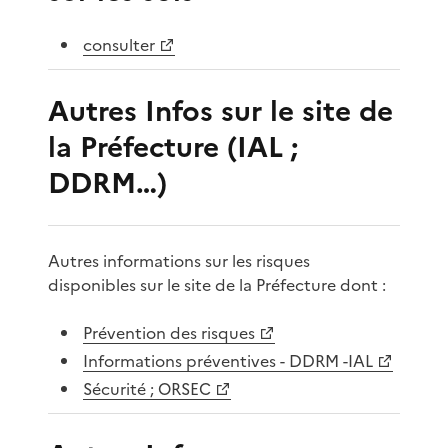
consulter
Autres Infos sur le site de
la Préfecture (IAL ;
DDRM…)
Autres informations sur les risques
disponibles sur le site de la Préfecture dont :
Prévention des risques
Informations préventives - DDRM -IAL
Sécurité ; ORSEC