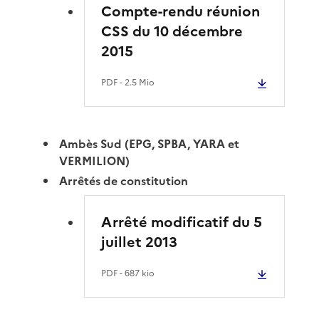
Compte-rendu réunion
CSS du 10 décembre
2015
PDF
- 2.5 Mio
Ambès Sud (EPG, SPBA, YARA et
VERMILION)
Arrêtés de constitution
Arrêté modificatif du 5
juillet 2013
PDF
- 687 kio