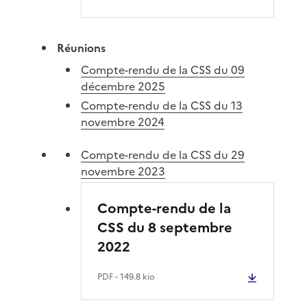
Réunions
Compte-rendu de la CSS du 09
décembre 2025
Compte-rendu de la CSS du 13
novembre 2024
Compte-rendu de la CSS du 29
novembre 2023
Compte-rendu de la
CSS du 8 septembre
2022
PDF
- 149.8 kio