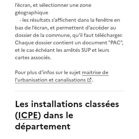
l’écran, et sélectionner une zone
géographique
les résultats s’affichent dans la fenêtre en
-
bas de l’écran, et permettent d’accéder au
dossier de la commune, qu’il faut télécharger.
Chaque dossier contient un document "PAC",
et le cas échéant les arrêtés SUP et leurs
cartes associés.
Pour plus d’infos sur le sujet
maitrise de
l’urbanisation et canalisations
.
Les installations classées
(
ICPE
) dans le
département