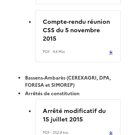
Compte-rendu réunion
CSS du 5 novembre
2015
PDF
- 4.4 Mio
Bassens-Ambarès (CEREXAGRI, DPA,
FORESA et SIMOREP)
Arrêtés de constitution
Arrêté modificatif du
15 juillet 2015
PDF
- 252.8 kio