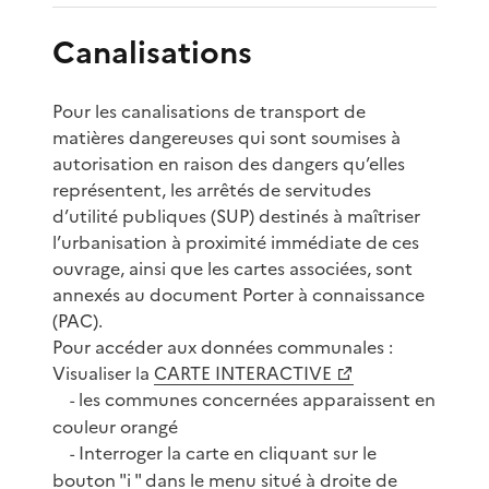
Canalisations
Pour les canalisations de transport de
matières dangereuses qui sont soumises à
autorisation en raison des dangers qu’elles
représentent, les arrêtés de servitudes
d’utilité publiques (SUP) destinés à maîtriser
l’urbanisation à proximité immédiate de ces
ouvrage, ainsi que les cartes associées, sont
annexés au document Porter à connaissance
(PAC).
Pour accéder aux données communales :
Visualiser la
CARTE INTERACTIVE
les communes concernées apparaissent en
-
couleur orangé
Interroger la carte en cliquant sur le
-
bouton "i " dans le menu situé à droite de