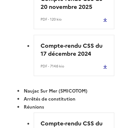
20 novembre 2025
PDF
- 120 kio
Compte-rendu CSS du
17 décembre 2024
PDF
- 714.6 kio
Naujac Sur Mer (SMICOTOM)
Arrêtés de constitution
Réunions
Compte-rendu CSS du