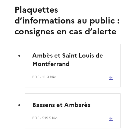
Plaquettes
d’informations au public :
consignes en cas d’alerte
Ambès et Saint Louis de
Montferrand
PDF
- 11.9 Mio
Bassens et Ambarès
PDF
- 519.5 kio