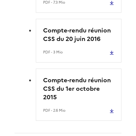
PDF
- 7.3 Mio
Compte-rendu réunion
CSS du 20 juin 2016
PDF
- 3 Mio
Compte-rendu réunion
CSS du 1er octobre
2015
PDF
- 2.6 Mio