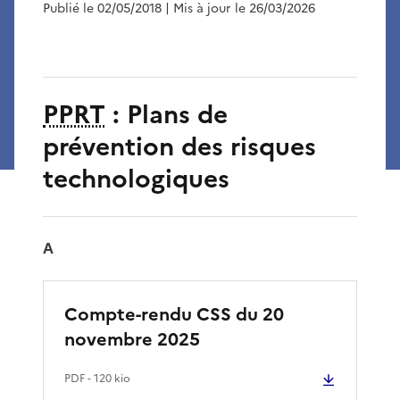
Publié le 02/05/2018
| Mis à jour le 26/03/2026
PPRT
: Plans de
prévention des risques
technologiques
A
Compte-rendu CSS du 20
novembre 2025
PDF
- 120 kio