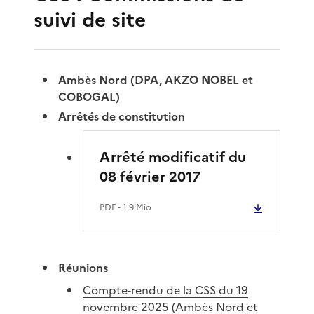
suivi de site
Ambès Nord (DPA, AKZO NOBEL et
COBOGAL)
Arrêtés de constitution
Arrêté modificatif du
08 février 2017
PDF
- 1.9 Mio
Réunions
Compte-rendu de la CSS du 19
novembre 2025 (Ambès Nord et