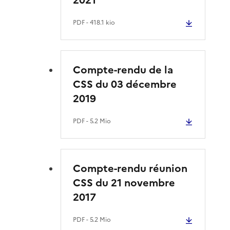
PDF
- 418.1 kio
Compte-rendu de la
CSS du 03 décembre
2019
PDF
- 5.2 Mio
Compte-rendu réunion
CSS du 21 novembre
2017
PDF
- 5.2 Mio