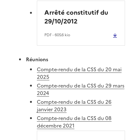
Arrêté constitutif du
29/10/2012
PDF
- 605.6 kio
Réunions
Compte-rendu de la CSS du 20 mai
2025
Compte-rendu de la CSS du 29 mars
2024
Compte-rendu de la CSS du 26
janvier 2023
Compte-rendu de la CSS du 08
décembre 2021