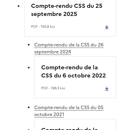
Compte-rendu CSS du 25
septembre 2025
PDF
- 165.8 kio
Compte-rendu de la CSS du 26
septembre 2024
Compte-rendu de la
CSS du 6 octobre 2022
PDF
- 196.3 kio
Compte-rendu de la CSS du 05
octobre 2021
Compte-rendu de la