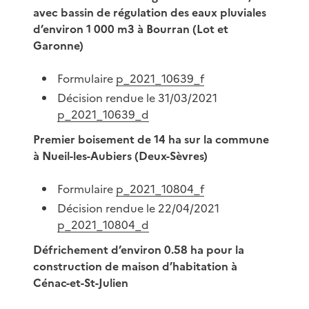
avec bassin de régulation des eaux pluviales
d’environ 1 000 m3 à Bourran (Lot et
Garonne)
Formulaire
p_2021_10639_f
Décision rendue le 31/03/2021
p_2021_10639_d
Premier boisement de 14 ha sur la commune
à Nueil-les-Aubiers (Deux-Sèvres)
Formulaire
p_2021_10804_f
Décision rendue le 22/04/2021
p_2021_10804_d
Défrichement d’environ 0.58 ha pour la
construction de maison d’habitation à
Cénac-et-St-Julien