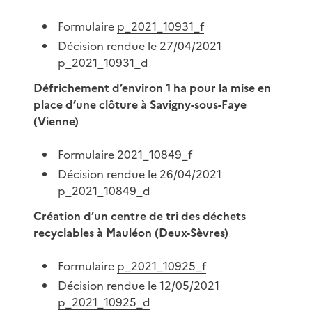
Formulaire
p_2021_10931_f
Décision rendue le 27/04/2021
p_2021_10931_d
Défrichement d’environ 1 ha pour la mise en
place d’une clôture à Savigny-sous-Faye
(Vienne)
Formulaire
2021_10849_f
Décision rendue le 26/04/2021
p_2021_10849_d
Création d’un centre de tri des déchets
recyclables à Mauléon (Deux-Sèvres)
Formulaire
p_2021_10925_f
Décision rendue le 12/05/2021
p_2021_10925_d