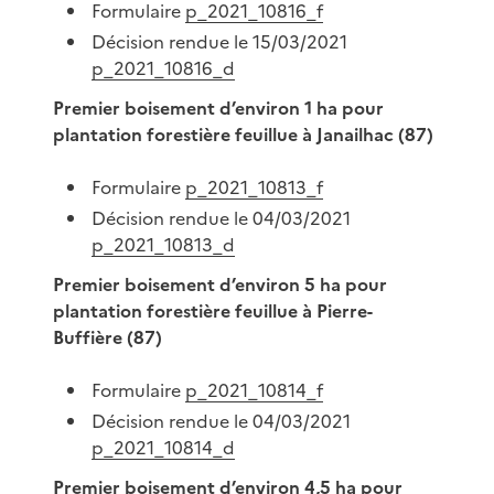
Formulaire
p_2021_10816_f
Décision rendue le 15/03/2021
p_2021_10816_d
Premier boisement d’environ 1 ha pour
plantation forestière feuillue à Janailhac (87)
Formulaire
p_2021_10813_f
Décision rendue le 04/03/2021
p_2021_10813_d
Premier boisement d’environ 5 ha pour
plantation forestière feuillue à Pierre-
Buffière (87)
Formulaire
p_2021_10814_f
Décision rendue le 04/03/2021
p_2021_10814_d
Premier boisement d’environ 4,5 ha pour