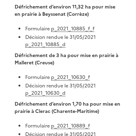
Défrichement d’environ 11,32 ha pour mise
en prairie à Beyssenat (Corrèze)
Formulaire
p_2021_10885_f_f
Décision rendue le 31/05/2021
p_2021_10885_d
Défrichement de 3 ha pour mise en prairie à
Malleret (Creuse)
Formulaire
p_2021_10630_f
Décision rendue le 31/05/2021
p_2021_10630_d
Défrichement d’environ 1,70 ha pour mise en
prairie à Clerac (Charente-Maritime)
Formulaire
p_2021_10889_f
Décision rendue le 31/05/2021