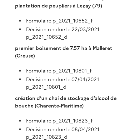
plantation de peupliers à Lezay (79)
Formulaire
p_2021_10652_f
Décision rendue le 22/03/2021
p_2021_10652_d
premier boisement de 7.57 ha à Malleret
(Creuse)
Formulaire
p_2021_10801_f
Décision rendue le 07/04/2021
p_2021_10801_d
création d’un chai de stockage d’alcool de
bouche (Charente-Maritime)
Formulaire
p_2021_10823_f
Décision rendue le 08/04/2021
p_2021_10823_d