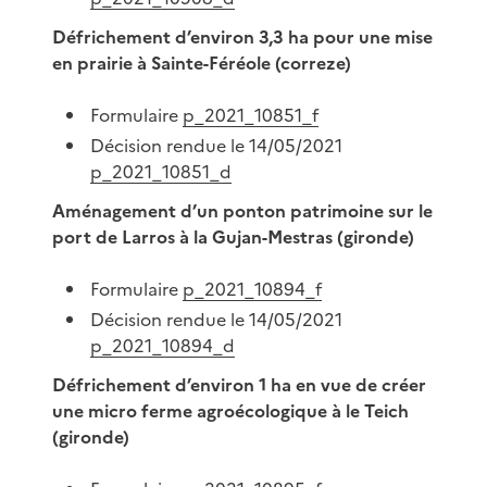
Défrichement d’environ 3,3 ha pour une mise
en prairie à Sainte-Féréole (correze)
Formulaire
p_2021_10851_f
Décision rendue le 14/05/2021
p_2021_10851_d
Aménagement d’un ponton patrimoine sur le
port de Larros à la Gujan-Mestras (gironde)
Formulaire
p_2021_10894_f
Décision rendue le 14/05/2021
p_2021_10894_d
Défrichement d’environ 1 ha en vue de créer
une micro ferme agroécologique à le Teich
(gironde)