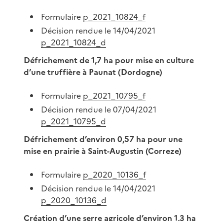
Formulaire
p_2021_10824_f
Décision rendue le 14/04/2021
p_2021_10824_d
Défrichement de 1,7 ha pour mise en culture
d’une truffière à Paunat (Dordogne)
Formulaire
p_2021_10795_f
Décision rendue le 07/04/2021
p_2021_10795_d
Défrichement d’environ 0,57 ha pour une
mise en prairie à Saint-Augustin (Correze)
Formulaire
p_2020_10136_f
Décision rendue le 14/04/2021
p_2020_10136_d
Création d’une serre agricole d’environ 1,3 ha