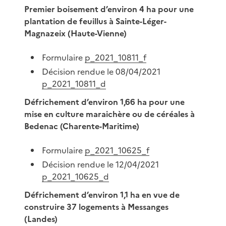
Premier boisement d’environ 4 ha pour une
plantation de feuillus à Sainte-Léger-
Magnazeix (Haute-Vienne)
Formulaire
p_2021_10811_f
Décision rendue le 08/04/2021
p_2021_10811_d
Défrichement d’environ 1,66 ha pour une
mise en culture maraichère ou de céréales à
Bedenac (Charente-Maritime)
Formulaire
p_2021_10625_f
Décision rendue le 12/04/2021
p_2021_10625_d
Défrichement d’environ 1,1 ha en vue de
construire 37 logements à Messanges
(Landes)