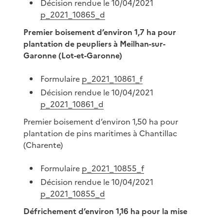
Décision rendue le 10/04/2021
p_2021_10865_d
Premier boisement d’environ 1,7 ha pour
plantation de peupliers à Meilhan-sur-
Garonne (Lot-et-Garonne)
Formulaire
p_2021_10861_f
Décision rendue le 10/04/2021
p_2021_10861_d
Premier boisement d’environ 1,50 ha pour
plantation de pins maritimes à Chantillac
(Charente)
Formulaire
p_2021_10855_f
Décision rendue le 10/04/2021
p_2021_10855_d
Défrichement d’environ 1,16 ha pour la mise