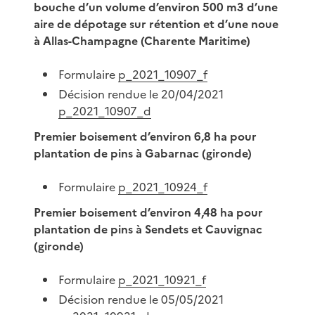
bouche d’un volume d’environ 500 m3 d’une
aire de dépotage sur rétention et d’une noue
à Allas-Champagne (Charente Maritime)
Formulaire
p_2021_10907_f
Décision rendue le 20/04/2021
p_2021_10907_d
Premier boisement d’environ 6,8 ha pour
plantation de pins à Gabarnac (gironde)
Formulaire
p_2021_10924_f
Premier boisement d’environ 4,48 ha pour
plantation de pins à Sendets et Cauvignac
(gironde)
Formulaire
p_2021_10921_f
Décision rendue le 05/05/2021