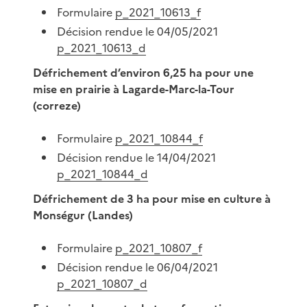
Formulaire
p_2021_10613_f
Décision rendue le 04/05/2021
p_2021_10613_d
Défrichement d’environ 6,25 ha pour une
mise en prairie à Lagarde-Marc-la-Tour
(correze)
Formulaire
p_2021_10844_f
Décision rendue le 14/04/2021
p_2021_10844_d
Défrichement de 3 ha pour mise en culture à
Monségur (Landes)
Formulaire
p_2021_10807_f
Décision rendue le 06/04/2021
p_2021_10807_d