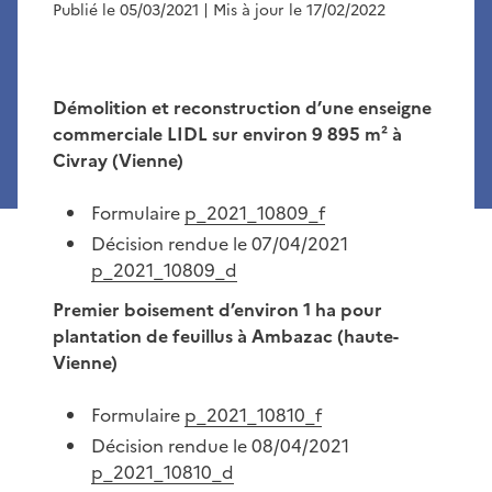
Publié le 05/03/2021
| Mis à jour le 17/02/2022
Démolition et reconstruction d’une enseigne
commerciale LIDL sur environ 9 895 m² à
Civray (Vienne)
Formulaire
p_2021_10809_f
Décision rendue le 07/04/2021
p_2021_10809_d
Premier boisement d’environ 1 ha pour
plantation de feuillus à Ambazac (haute-
Vienne)
Formulaire
p_2021_10810_f
Décision rendue le 08/04/2021
p_2021_10810_d