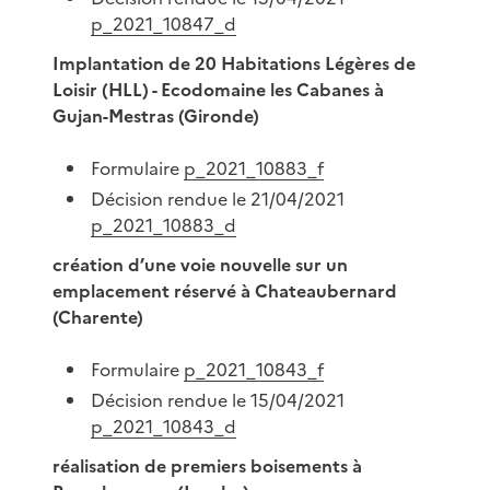
p_2021_10847_d
Implantation de 20 Habitations Légères de
Loisir (HLL) - Ecodomaine les Cabanes à
Gujan-Mestras (Gironde)
Formulaire
p_2021_10883_f
Décision rendue le 21/04/2021
p_2021_10883_d
création d’une voie nouvelle sur un
emplacement réservé à Chateaubernard
(Charente)
Formulaire
p_2021_10843_f
Décision rendue le 15/04/2021
p_2021_10843_d
réalisation de premiers boisements à