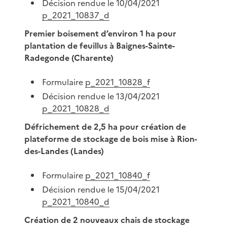
Décision rendue le 10/04/2021
p_2021_10837_d
Premier boisement d’environ 1 ha pour
plantation de feuillus à Baignes-Sainte-
Radegonde (Charente)
Formulaire
p_2021_10828_f
Décision rendue le 13/04/2021
p_2021_10828_d
Défrichement de 2,5 ha pour création de
plateforme de stockage de bois mise à Rion-
des-Landes (Landes)
Formulaire
p_2021_10840_f
Décision rendue le 15/04/2021
p_2021_10840_d
Création de 2 nouveaux chais de stockage