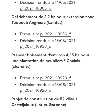
Décision rendue le 14/05/2021
p_2021_10963_d
Défrichement de 2.2 ha pour extension zone
Tuquet à Angresse (Landes)
Formulaire
p_2021_10956_f
Décision rendue le 18/05/2021
p_2021_10956_d
Premier boisement d’environ 4,35 ha pour
une plantation de peupliers à Chalais
(charente)
Formulaire
p_2021_10920_f
Décision rendue le 18/06/2021
p_2021_10920_d
Projet de construction de 52 villas à
Casteljaloux (Lot-et-Garonne)