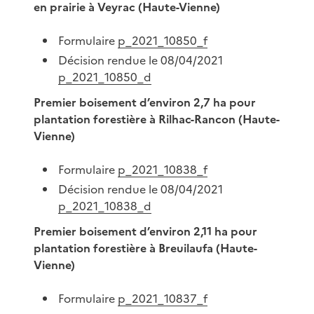
en prairie à Veyrac (Haute-Vienne)
Formulaire
p_2021_10850_f
Décision rendue le 08/04/2021
p_2021_10850_d
Premier boisement d’environ 2,7 ha pour
plantation forestière à Rilhac-Rancon (Haute-
Vienne)
Formulaire
p_2021_10838_f
Décision rendue le 08/04/2021
p_2021_10838_d
Premier boisement d’environ 2,11 ha pour
plantation forestière à Breuilaufa (Haute-
Vienne)
Formulaire
p_2021_10837_f