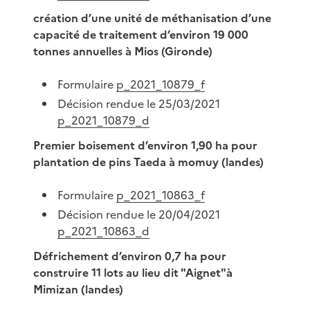
création d’une unité de méthanisation d’une
capacité de traitement d’environ 19 000
tonnes annuelles à Mios (Gironde)
Formulaire
p_2021_10879_f
Décision rendue le 25/03/2021
p_2021_10879_d
Premier boisement d’environ 1,90 ha pour
plantation de pins Taeda à momuy (landes)
Formulaire
p_2021_10863_f
Décision rendue le 20/04/2021
p_2021_10863_d
Défrichement d’environ 0,7 ha pour
construire 11 lots au lieu dit "Aignet"à
Mimizan (landes)