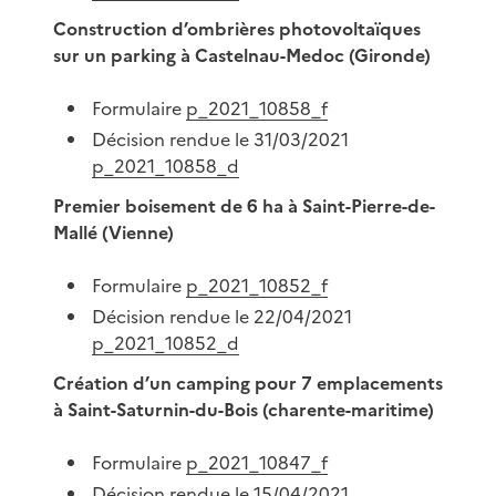
Construction d’ombrières photovoltaïques
sur un parking à Castelnau-Medoc (Gironde)
Formulaire
p_2021_10858_f
Décision rendue le 31/03/2021
p_2021_10858_d
Premier boisement de 6 ha à Saint-Pierre-de-
Mallé (Vienne)
Formulaire
p_2021_10852_f
Décision rendue le 22/04/2021
p_2021_10852_d
Création d’un camping pour 7 emplacements
à Saint-Saturnin-du-Bois (charente-maritime)
Formulaire
p_2021_10847_f
Décision rendue le 15/04/2021