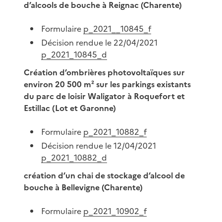
d’alcools de bouche à Reignac (Charente)
Formulaire
p_2021__10845_f
Décision rendue le 22/04/2021
p_2021_10845_d
Création d’ombrières photovoltaïques sur
environ 20 500 m² sur les parkings existants
du parc de loisir Waligator à Roquefort et
Estillac (Lot et Garonne)
Formulaire
p_2021_10882_f
Décision rendue le 12/04/2021
p_2021_10882_d
création d’un chai de stockage d’alcool de
bouche à Bellevigne (Charente)
Formulaire
p_2021_10902_f